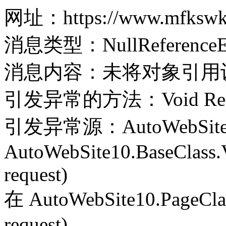
网址：https://www.mfkswkj
消息类型：NullReferenceEx
消息内容：未将对象引用
引发异常的方法：Void Record(
引发异常源：AutoWebSite
AutoWebSite10.BaseClass.V
request)
在 AutoWebSite10.PageClass
request)