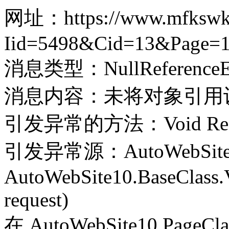
网址：https://www.mfkswkj.
Iid=5498&Cid=13&Page=
消息类型：NullReferenceEx
消息内容：未将对象引用
引发异常的方法：Void Record(
引发异常源：AutoWebSite
AutoWebSite10.BaseClass.V
request)
在 AutoWebSite10.PageClass