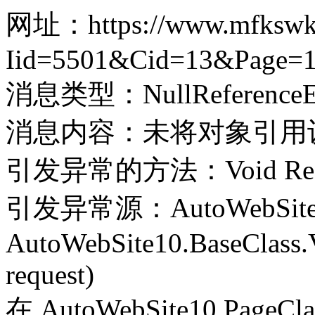
网址：https://www.mfkswkj.
Iid=5501&Cid=13&Page=
消息类型：NullReferenceEx
消息内容：未将对象引用
引发异常的方法：Void Record(
引发异常源：AutoWebSite
AutoWebSite10.BaseClass.V
request)
在 AutoWebSite10.PageClass