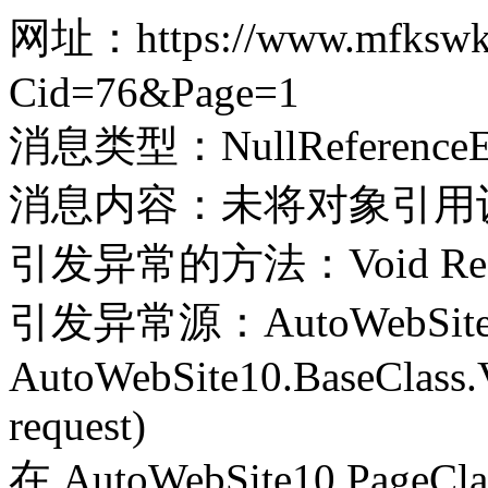
网址：https://www.mfkswkj.
Cid=76&Page=1
消息类型：NullReferenceEx
消息内容：未将对象引用
引发异常的方法：Void Record(
引发异常源：AutoWebSite
AutoWebSite10.BaseClass.V
request)
在 AutoWebSite10.PageClass